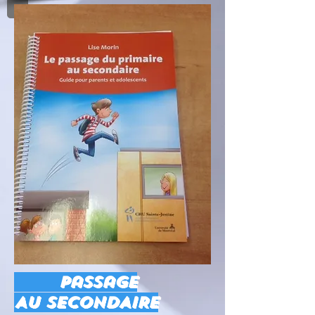
Passage
AU SECONDAIRE